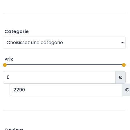
Categorie
Choisissez une catégorie
Prix
€
€