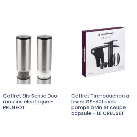
Coffret Elis Sense Duo
Coffret Tire-bouchon à
moulins électrique –
levier GS-901 avec
PEUGEOT
pompe à vin et coupe
capsule – LE CREUSET