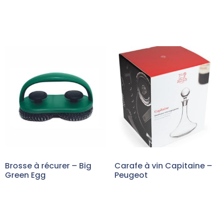
Brosse à récurer – Big
Carafe à vin Capitaine –
Green Egg
Peugeot