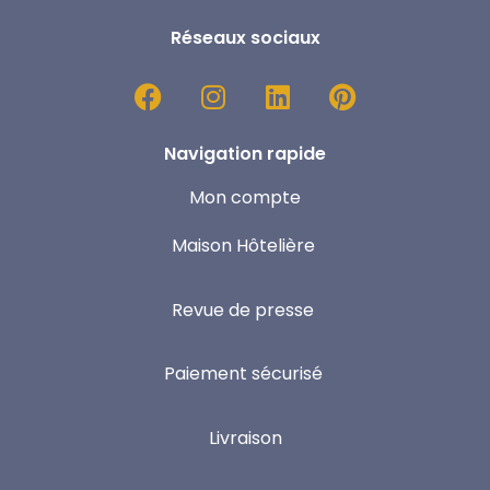
Réseaux sociaux
Navigation rapide
Mon compte
Maison Hôtelière
Revue de presse
Paiement sécurisé
Livraison