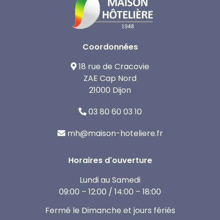
Coordonnées
18 rue de Cracovie
ZAE Cap Nord
21000 Dijon
03 80 60 03 10
mh@maison-hoteliere.fr
Horaires d'ouverture
Lundi au Samedi
09:00 – 12:00 / 14:00 – 18:00
Fermé le Dimanche et jours fériés