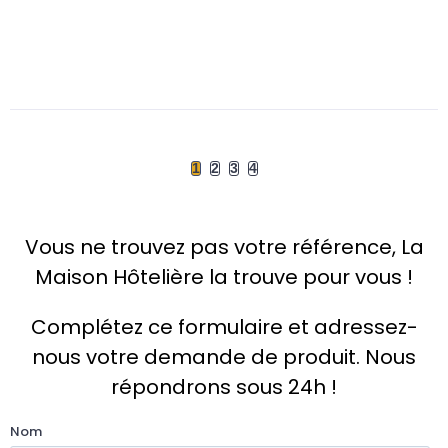
1
2
3
4