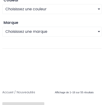
Couleur
Choisissez une couleur
Marque
Choisissez une marque
Accueil
/ Nouveautés
Affichage de 1–16 sur 55 résultats