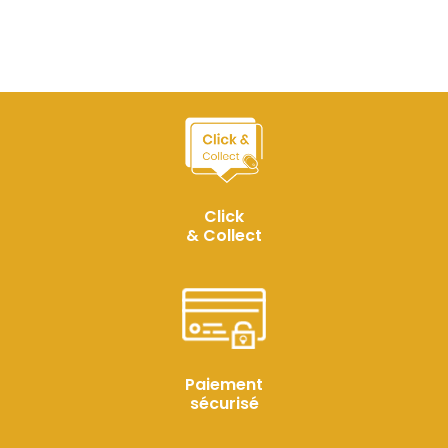
Click
& Collect
Paiement
sécurisé