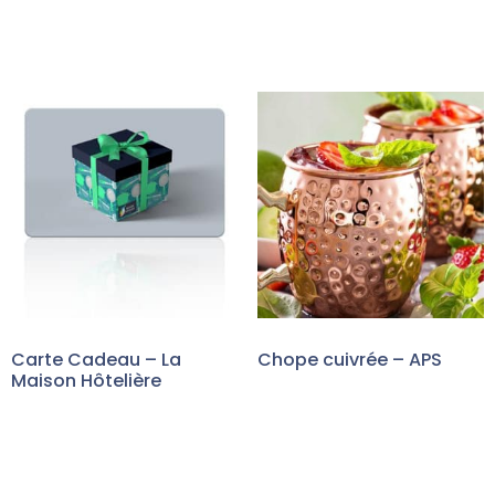
Carte Cadeau – La
Chope cuivrée – APS
Maison Hôtelière