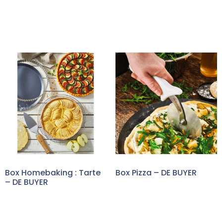
Box Homebaking : Tarte
Box Pizza – DE BUYER
– DE BUYER