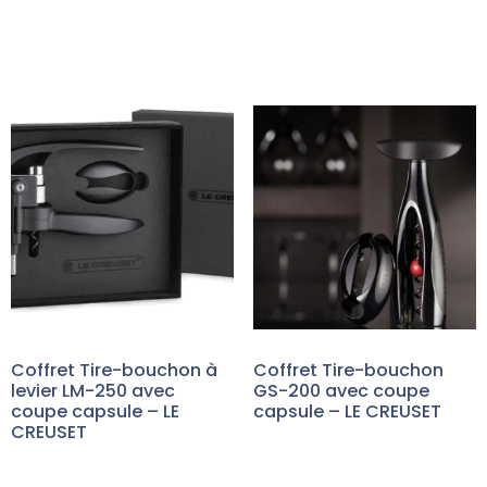
Coffret Tire-bouchon à
Coffret Tire-bouchon
levier LM-250 avec
GS-200 avec coupe
coupe capsule – LE
capsule – LE CREUSET
CREUSET