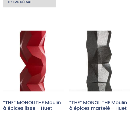
“THE” MONOLITHE Moulin
“THE” MONOLITHE Moulin
à épices lisse – Huet
à épices martelé – Huet