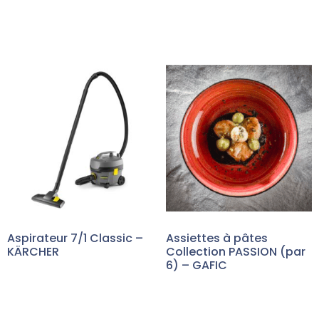
Aspirateur 7/1 Classic –
Assiettes à pâtes
KÄRCHER
Collection PASSION (par
6) – GAFIC