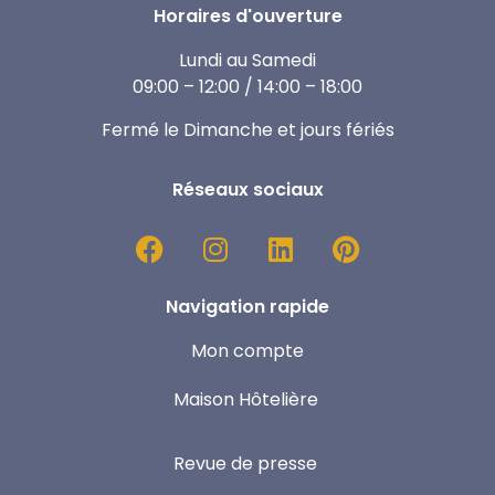
Horaires d'ouverture
Lundi au Samedi
09:00 – 12:00 / 14:00 – 18:00
Fermé le Dimanche et jours fériés
Réseaux sociaux
Navigation rapide
Mon compte
Maison Hôtelière
Revue de presse