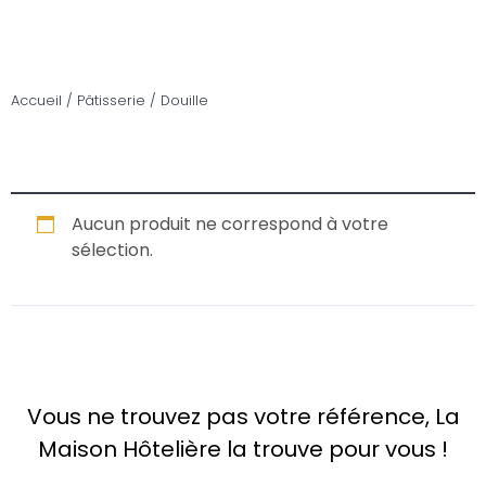
Accueil
/
Pâtisserie
/ Douille
Aucun produit ne correspond à votre
sélection.