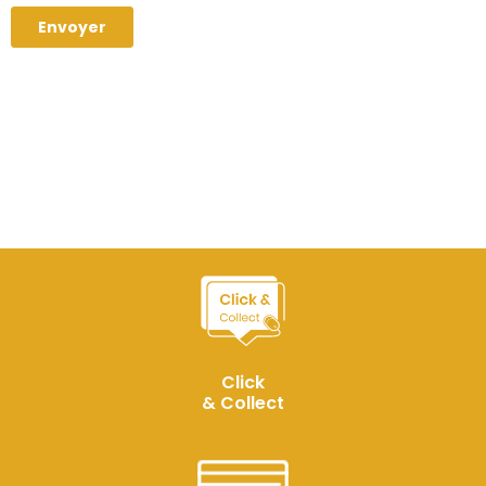
Click
& Collect