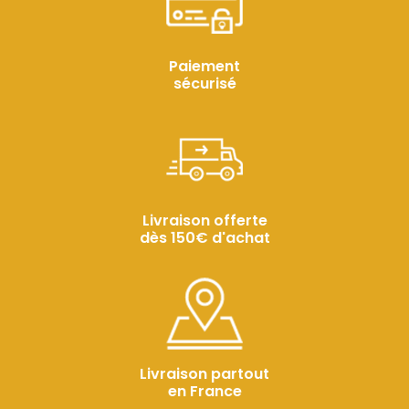
Paiement
sécurisé
Livraison offerte
dès 150€ d'achat
Livraison partout
en France