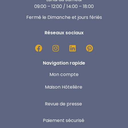
09:00 – 12:00 / 14:00 – 18:00
Fermé le Dimanche et jours fériés
Réseaux sociaux
Navigation rapide
Mon compte
Maison Hôtelière
Revue de presse
Paiement sécurisé