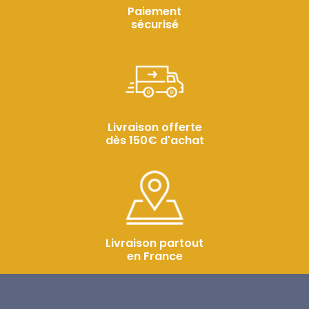
Paiement
sécurisé
Livraison offerte
dès 150€ d'achat
Livraison partout
en France