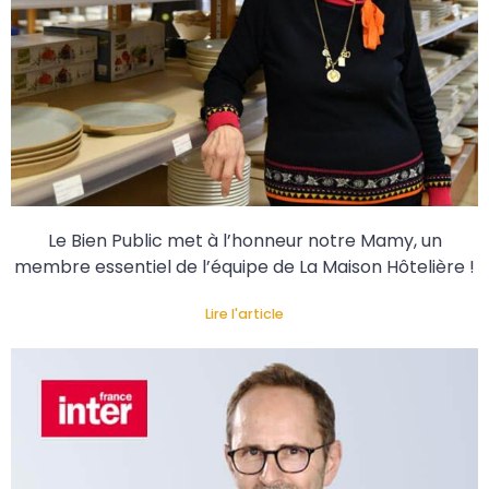
Le Bien Public met à l’honneur notre Mamy, un
membre essentiel de l’équipe de La Maison Hôtelière !
Lire l'article