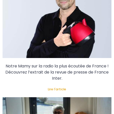
Notre Mamy sur la radio la plus écoutée de France !
Découvrez l’extrait de la revue de presse de France
Inter.
Lire l'article