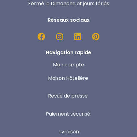
Fermé le Dimanche et jours fériés
Réseaux sociaux
Navigation rapide
Mon compte
Maison Hôtelière
Revue de presse
Paiement sécurisé
Livraison