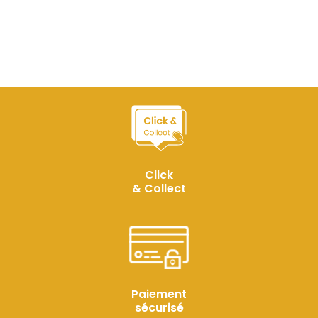
Click
& Collect
Paiement
sécurisé