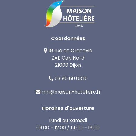
Coordonnées
18 rue de Cracovie
ZAE Cap Nord
21000 Dijon
03 80 60 03 10
mh@maison-hoteliere.fr
Horaires d'ouverture
Lundi au Samedi
09:00 – 12:00 / 14:00 – 18:00