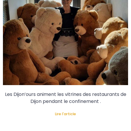
Les Dijon’ours animent les vitrines des restaurants de
Dijon pendant le confinement .
Lire l'article