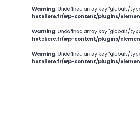
Warning
: Undefined array key "globals/ty
hoteliere.fr/wp-content/plugins/eleme
Warning
: Undefined array key "globals/ty
hoteliere.fr/wp-content/plugins/eleme
Warning
: Undefined array key "globals/ty
hoteliere.fr/wp-content/plugins/eleme