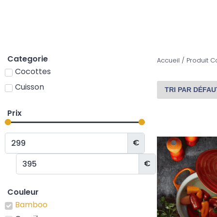
Categorie
Accueil
/ Produit 
Cocottes
Cuisson
Prix
€
€
Couleur
Bamboo