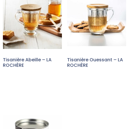
Tisanière Abeille – LA
Tisanière Ouessant – LA
ROCHÈRE
ROCHÈRE