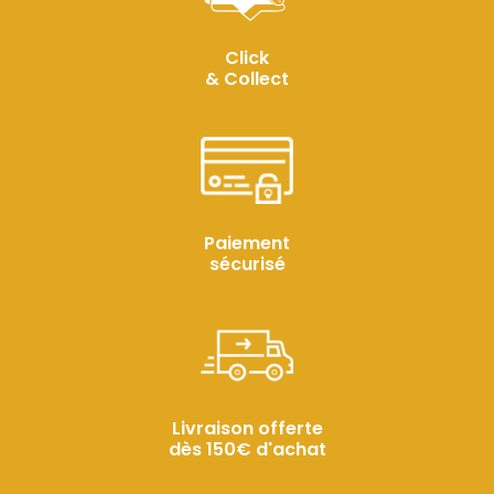
Click
& Collect
Paiement
sécurisé
Livraison offerte
dès 150€ d'achat