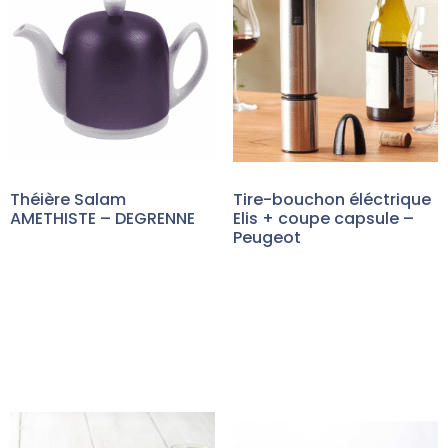
Théière Salam
Tire-bouchon éléctrique
AMETHISTE – DEGRENNE
Elis + coupe capsule –
Peugeot