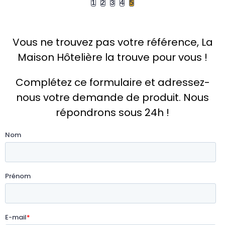
1
2
3
4
5