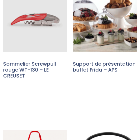
Sommelier Screwpull
Support de présentation
rouge WT-130 – LE
buffet Frida – APS
CREUSET