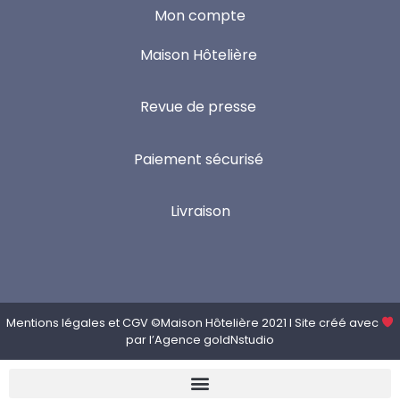
Mon compte
Maison Hôtelière
Revue de presse
Paiement sécurisé
Livraison
Mentions légales
et
CGV
©Maison Hôtelière 2021 I Site créé avec
par l’
Agence goldNstudio