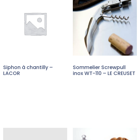
Siphon à chantilly –
Sommelier Screwpull
LACOR
inox WT-110 – LE CREUSET