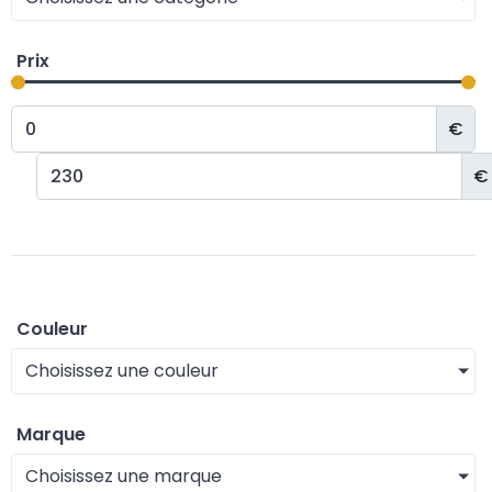
Prix
€
€
Couleur
Choisissez une couleur
Marque
Choisissez une marque