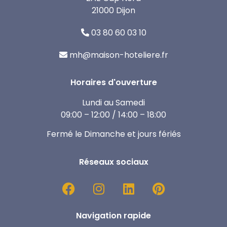
21000 Dijon
03 80 60 03 10
mh@maison-hoteliere.fr
Horaires d'ouverture
Lundi au Samedi
09:00 – 12:00 / 14:00 – 18:00
Fermé le Dimanche et jours fériés
Réseaux sociaux
Navigation rapide