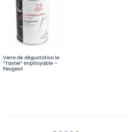
Verre de dégustation le
“Taster” Impitoyable –
Peugeot