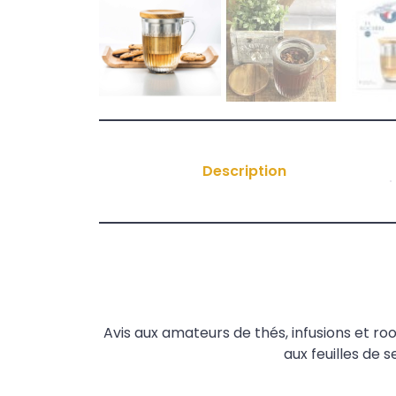
Description
Avis aux amateurs de thés, infusions et ro
aux feuilles de 