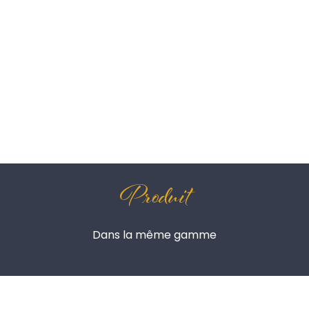
Produit
Dans la même gamme