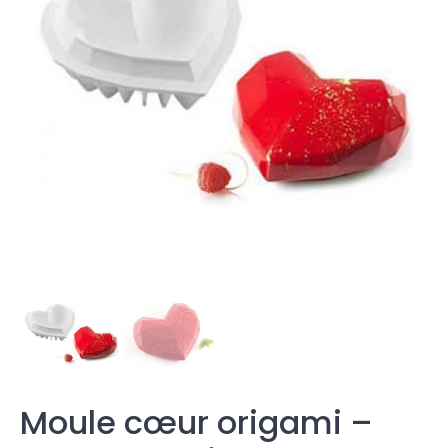
Moule cœur origami –