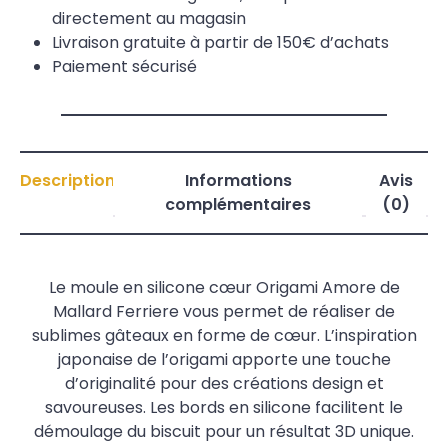
directement au magasin
Livraison gratuite à partir de 150€ d’achats
Paiement sécurisé
Description
Informations
Avis
complémentaires
(0)
Le moule en silicone cœur Origami Amore de
Mallard Ferriere vous permet de réaliser de
sublimes gâteaux en forme de cœur. L’inspiration
japonaise de l’origami apporte une touche
d’originalité pour des créations design et
savoureuses. Les bords en silicone facilitent le
démoulage du biscuit pour un résultat 3D unique.