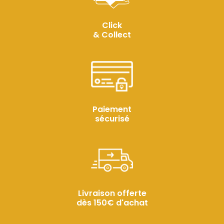
Click
& Collect
Paiement
sécurisé
Livraison offerte
dès 150€ d'achat