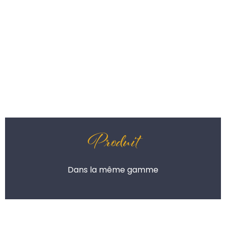
Produit
Dans la même gamme