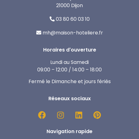
21000 Dijon
03 80 60 03 10
mh@maison-hoteliere.fr
Horaires d'ouverture
Lundi au Samedi
09:00 – 12:00 / 14:00 – 18:00
Fermé le Dimanche et jours fériés
Réseaux sociaux
Navigation rapide