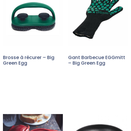
Brosse à récurer – Big
Gant Barbecue EGGmitt
Green Egg
– Big Green Egg