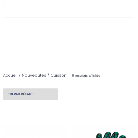
Accueil
/
Nouveautés
/ Cuisson
9 résultats affichés