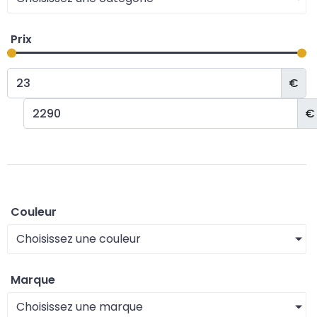
Prix
€
€
Couleur
Choisissez une couleur
Marque
Choisissez une marque