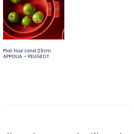
Plat four rond 23cm
APPOLIA – PEUGEOT