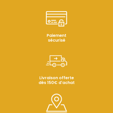
Paiement
sécurisé
Livraison offerte
dès 150€ d'achat