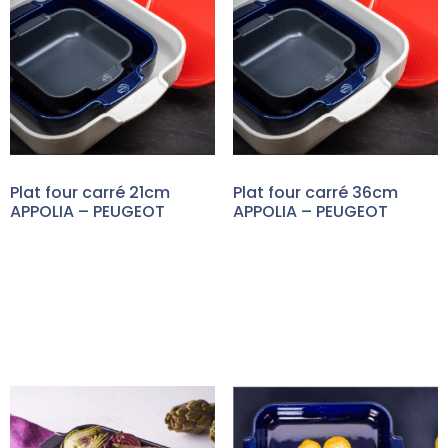
Plat four carré 21cm
Plat four carré 36cm
APPOLIA – PEUGEOT
APPOLIA – PEUGEOT