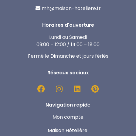
mh@maison-hoteliere.fr
Horaires d'ouverture
Lundi au Samedi
09:00 – 12:00 / 14:00 – 18:00
Fermé le Dimanche et jours fériés
Réseaux sociaux
Navigation rapide
Mon compte
Maison Hôtelière