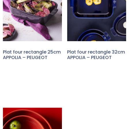
Plat four rectangle 25cm
Plat four rectangle 32cm
APPOLIA – PEUGEOT
APPOLIA – PEUGEOT